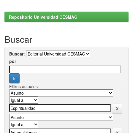
Repositorio Universidad CESMAG
Buscar
Buscar:
por
Filtros actuales: