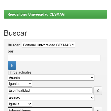
Repositorio Universidad CESMAG
Buscar
Buscar:
por
Filtros actuales: