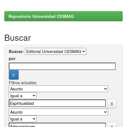
Repositorio Universidad CESMAG
Buscar
Buscar:
por
Filtros actuales: