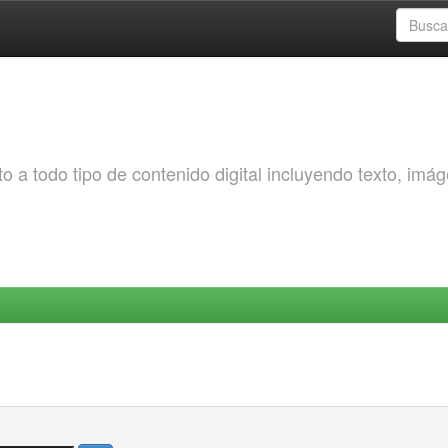
o a todo tipo de contenido digital incluyendo texto, imá