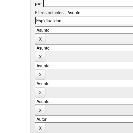
por
Filtros actuales: