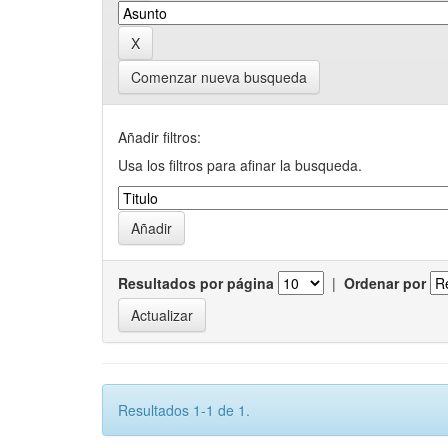
Comenzar nueva busqueda
Añadir filtros:
Usa los filtros para afinar la busqueda.
Resultados por página
|
Ordenar por
Resultados 1-1 de 1.