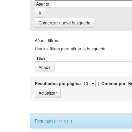
Comenzar nueva busqueda
Añadir filtros:
Usa los filtros para afinar la busqueda.
Resultados por página
|
Ordenar por
Resultados 1-1 de 1.