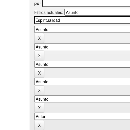
por
Filtros actuales: