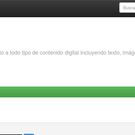
o a todo tipo de contenido digital incluyendo texto, imá