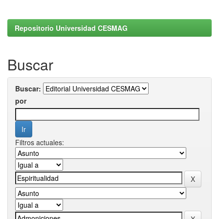
Repositorio Universidad CESMAG
Buscar
Buscar:
por
Filtros actuales: