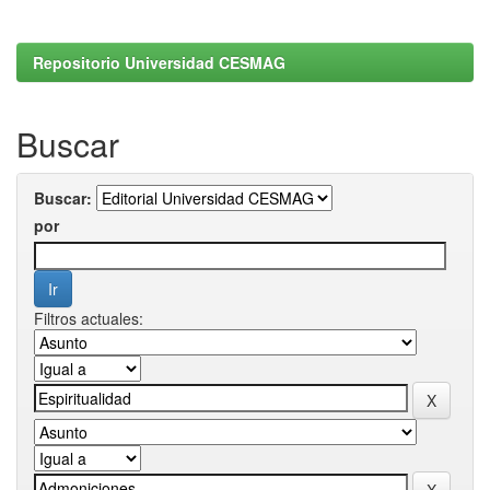
Repositorio Universidad CESMAG
Buscar
Buscar:
por
Filtros actuales: