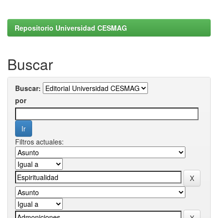
Repositorio Universidad CESMAG
Buscar
Buscar:
por
Filtros actuales: