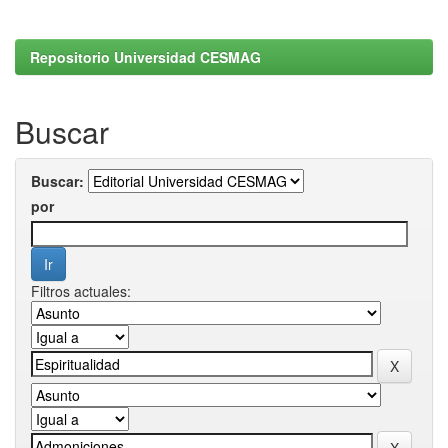
Repositorio Universidad CESMAG
Buscar
Buscar:
por
Filtros actuales: