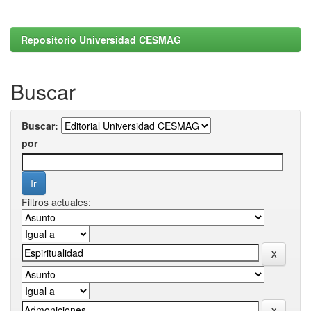
Repositorio Universidad CESMAG
Buscar
Buscar:
por
Filtros actuales: