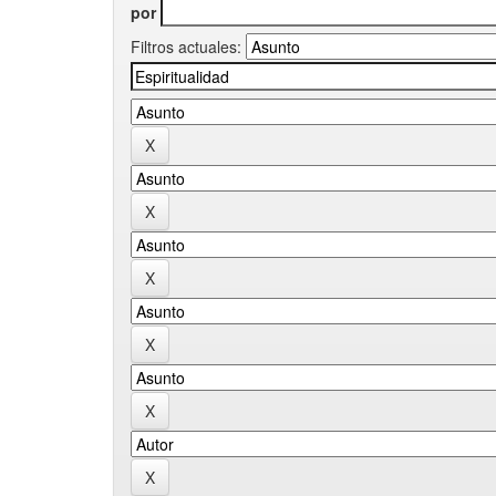
por
Filtros actuales: