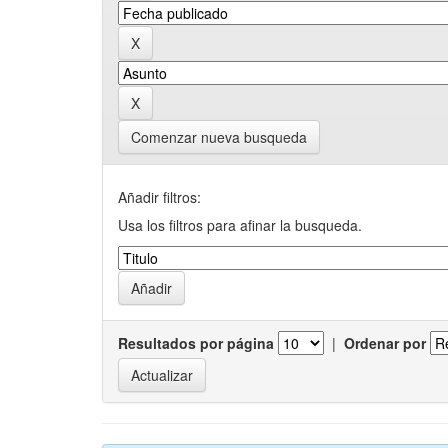
Comenzar nueva busqueda
Añadir filtros:
Usa los filtros para afinar la busqueda.
Resultados por página
|
Ordenar por