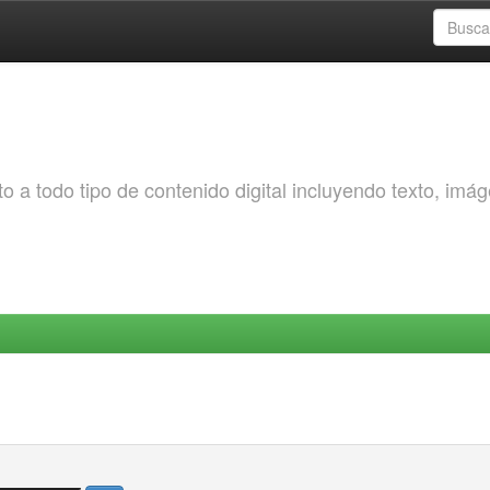
o a todo tipo de contenido digital incluyendo texto, imá