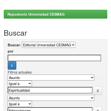
Repositorio Universidad CESMAG
Buscar
Buscar:
por
Filtros actuales: