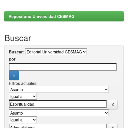
Repositorio Universidad CESMAG
Buscar
Buscar:
por
Filtros actuales: