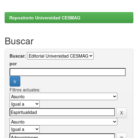
Repositorio Universidad CESMAG
Buscar
Buscar:
por
Filtros actuales: