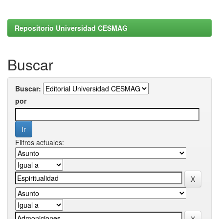
Repositorio Universidad CESMAG
Buscar
Buscar:
por
Filtros actuales: