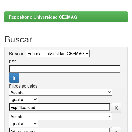
Repositorio Universidad CESMAG
Buscar
Buscar:
por
Filtros actuales: