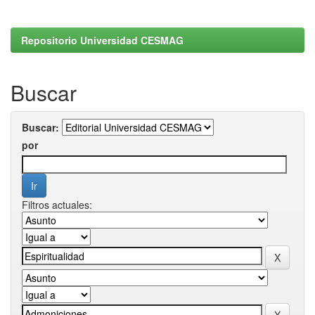
Repositorio Universidad CESMAG
Buscar
Buscar:
por
Filtros actuales: