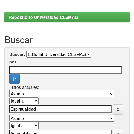
Repositorio Universidad CESMAG
Buscar
Buscar:
por
Filtros actuales: