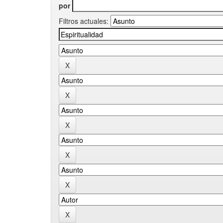
por
Filtros actuales: