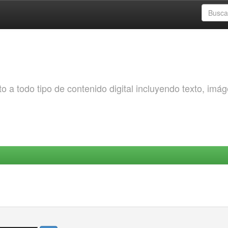
o a todo tipo de contenido digital incluyendo texto, imá