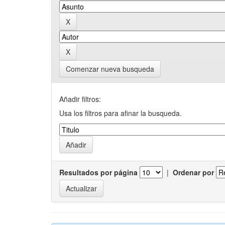
Comenzar nueva busqueda
Añadir filtros:
Usa los filtros para afinar la busqueda.
Resultados por página
|
Ordenar por