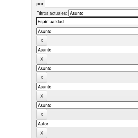
por
Filtros actuales: