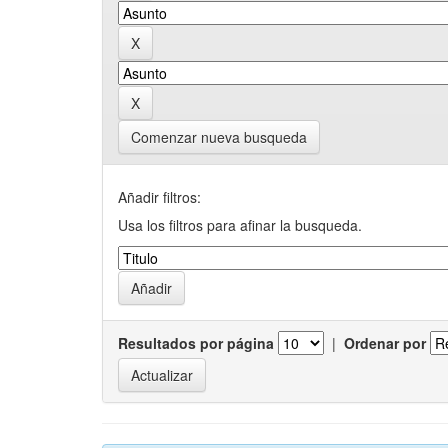
Comenzar nueva busqueda
Añadir filtros:
Usa los filtros para afinar la busqueda.
Resultados por página
|
Ordenar por