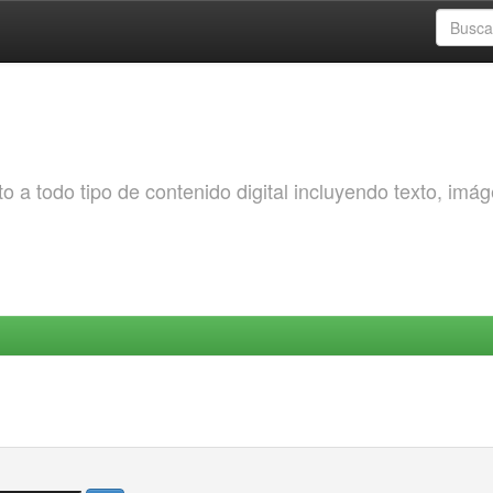
o a todo tipo de contenido digital incluyendo texto, imá