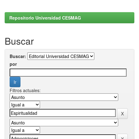
Repositorio Universidad CESMAG
Buscar
Buscar:
por
Filtros actuales: