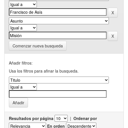
Comenzar nueva busqueda
Añadir filtros:
Usa los filtros para afinar la busqueda.
Resultados por página
|
Ordenar por
En orden