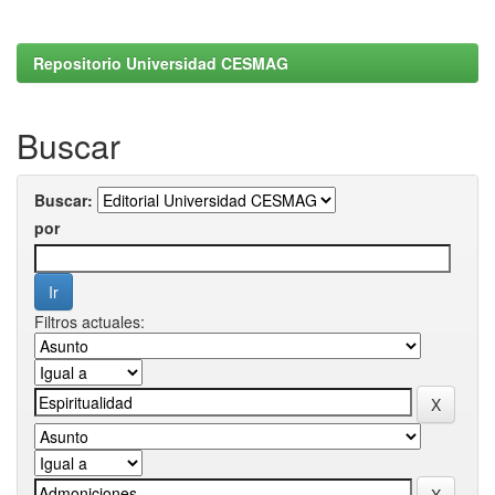
Repositorio Universidad CESMAG
Buscar
Buscar:
por
Filtros actuales: