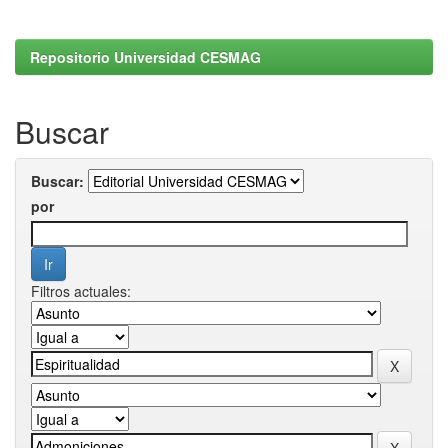
Repositorio Universidad CESMAG
Buscar
Buscar:
por
Filtros actuales: