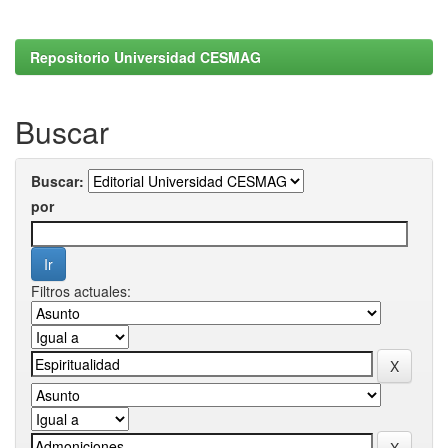
Repositorio Universidad CESMAG
Buscar
Buscar:
por
Filtros actuales: