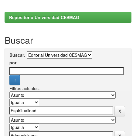
Repositorio Universidad CESMAG
Buscar
Buscar:
por
Filtros actuales: