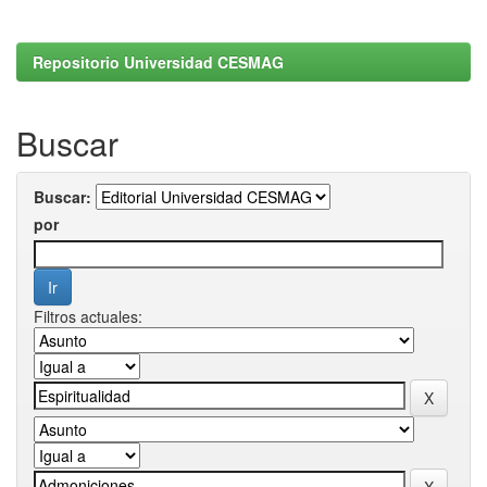
Repositorio Universidad CESMAG
Buscar
Buscar:
por
Filtros actuales: