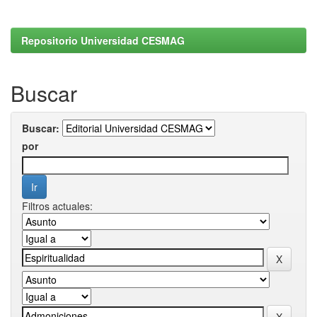
Repositorio Universidad CESMAG
Buscar
Buscar:
por
Filtros actuales: