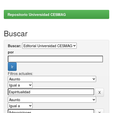
Repositorio Universidad CESMAG
Buscar
Buscar:
por
Filtros actuales: