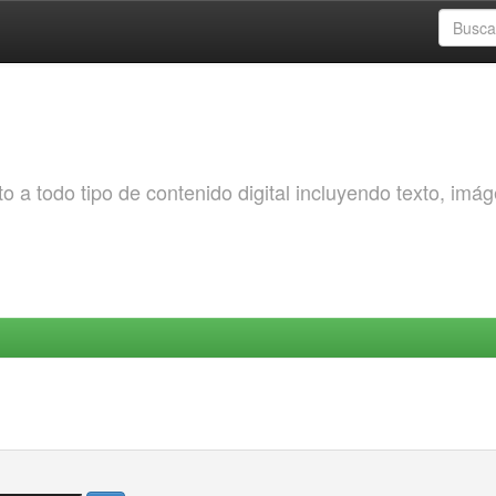
o a todo tipo de contenido digital incluyendo texto, imá