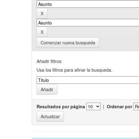
Comenzar nueva busqueda
Añadir filtros:
Usa los filtros para afinar la busqueda.
Resultados por página
|
Ordenar por