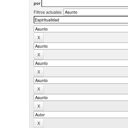
por
Filtros actuales: