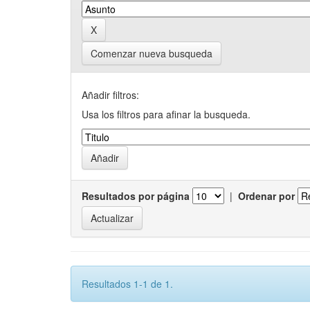
Comenzar nueva busqueda
Añadir filtros:
Usa los filtros para afinar la busqueda.
Resultados por página
|
Ordenar por
Resultados 1-1 de 1.