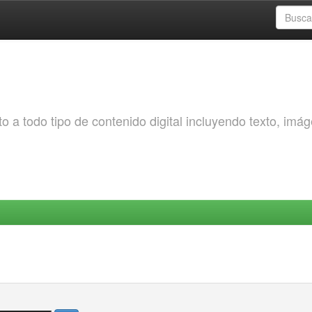
o a todo tipo de contenido digital incluyendo texto, imá