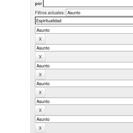
por
Filtros actuales: