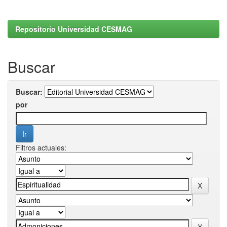
Repositorio Universidad CESMAG
Buscar
Buscar:
por
Filtros actuales: