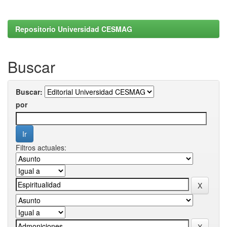
Repositorio Universidad CESMAG
Buscar
Buscar:
por
Filtros actuales: