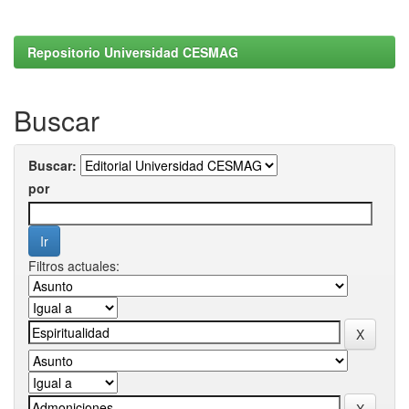
Repositorio Universidad CESMAG
Buscar
Buscar:
por
Filtros actuales: