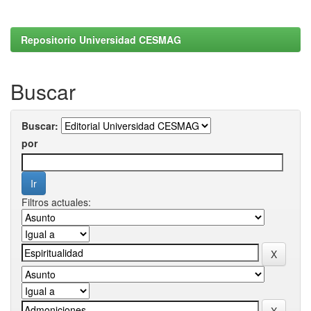
Repositorio Universidad CESMAG
Buscar
Buscar:
por
Filtros actuales: