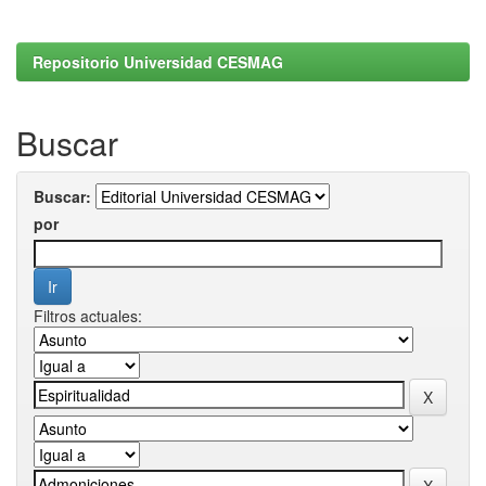
Repositorio Universidad CESMAG
Buscar
Buscar:
por
Filtros actuales: