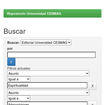
Repositorio Universidad CESMAG
Buscar
Buscar:
por
Filtros actuales: