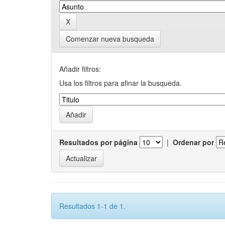
Comenzar nueva busqueda
Añadir filtros:
Usa los filtros para afinar la busqueda.
Resultados por página
|
Ordenar por
Resultados 1-1 de 1.