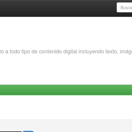
o a todo tipo de contenido digital incluyendo texto, imá