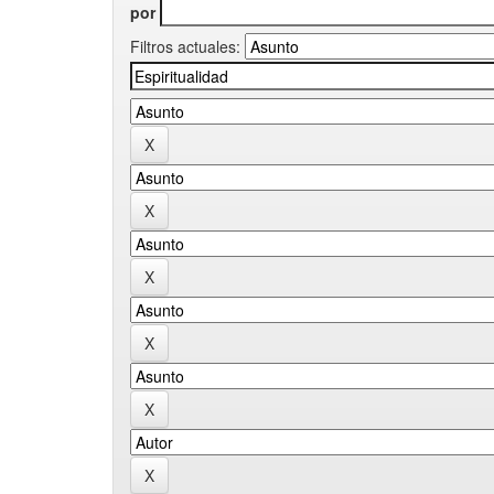
por
Filtros actuales: