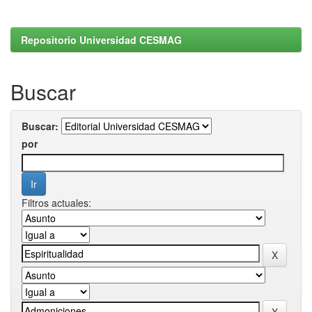
Repositorio Universidad CESMAG
Buscar
Buscar:
por
Filtros actuales: