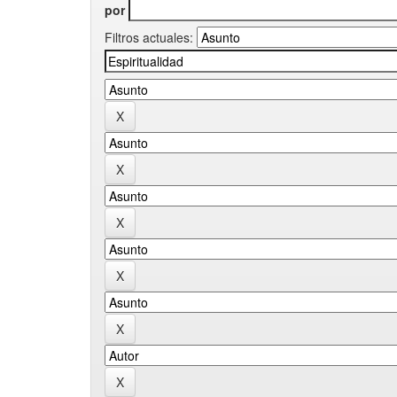
por
Filtros actuales: