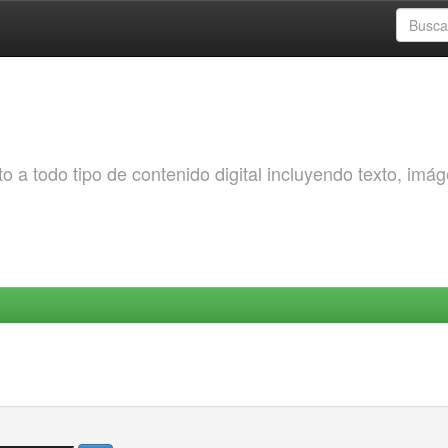
o a todo tipo de contenido digital incluyendo texto, imá