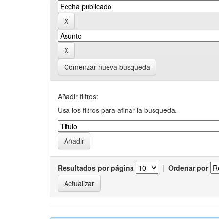
Comenzar nueva busqueda
Añadir filtros:
Usa los filtros para afinar la busqueda.
Resultados por página
|
Ordenar por