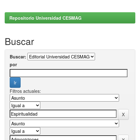
Repositorio Universidad CESMAG
Buscar
Buscar:
por
Filtros actuales: