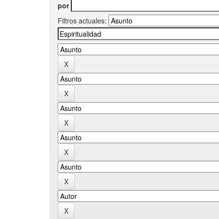
por
Filtros actuales: