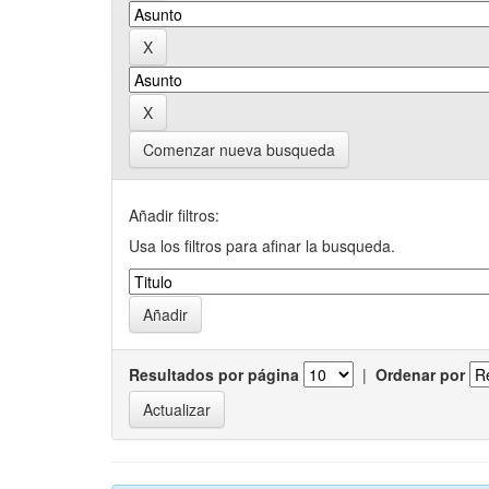
Comenzar nueva busqueda
Añadir filtros:
Usa los filtros para afinar la busqueda.
Resultados por página
|
Ordenar por