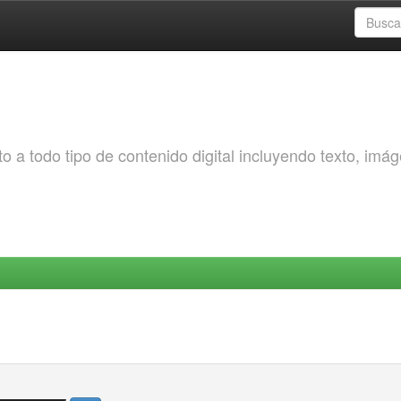
o a todo tipo de contenido digital incluyendo texto, imá