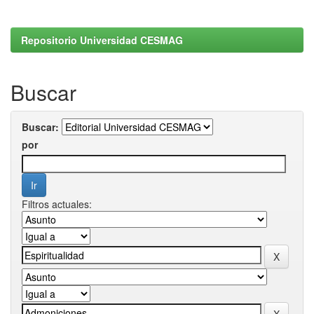
Repositorio Universidad CESMAG
Buscar
Buscar:
por
Filtros actuales: