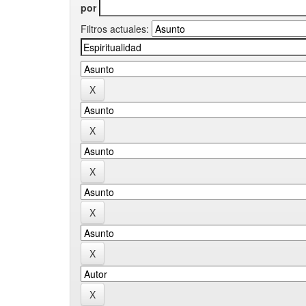
por
Filtros actuales: