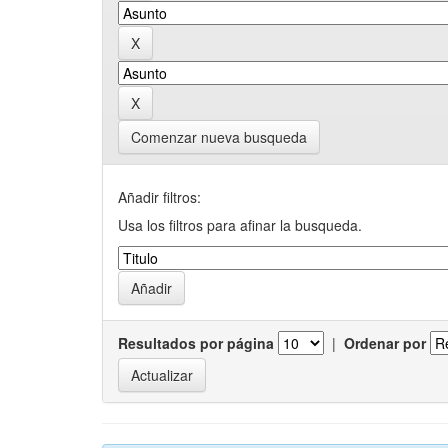
Comenzar nueva busqueda
Añadir filtros:
Usa los filtros para afinar la busqueda.
Resultados por página
|
Ordenar por