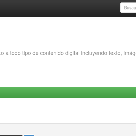
o a todo tipo de contenido digital incluyendo texto, imá