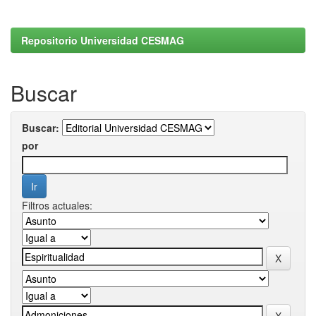
Repositorio Universidad CESMAG
Buscar
Buscar:
por
Filtros actuales: