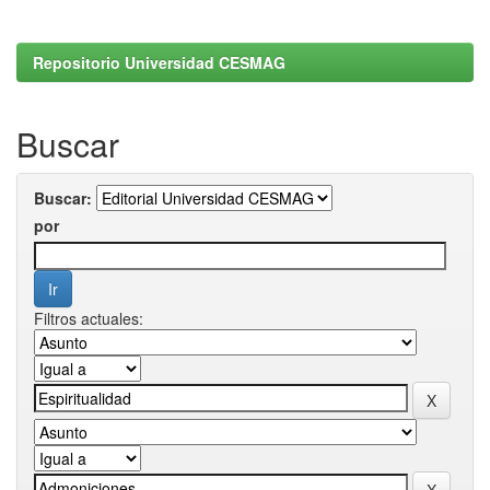
Repositorio Universidad CESMAG
Buscar
Buscar:
por
Filtros actuales: