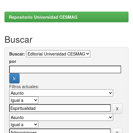
Repositorio Universidad CESMAG
Buscar
Buscar:
por
Filtros actuales: