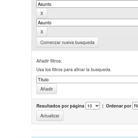
Comenzar nueva busqueda
Añadir filtros:
Usa los filtros para afinar la busqueda.
Resultados por página
|
Ordenar por