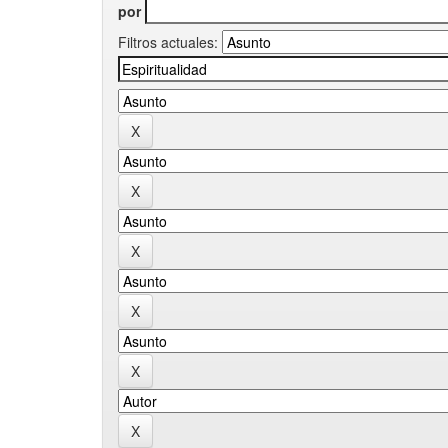
por
Filtros actuales: