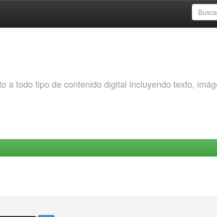
o a todo tipo de contenido digital incluyendo texto, imá