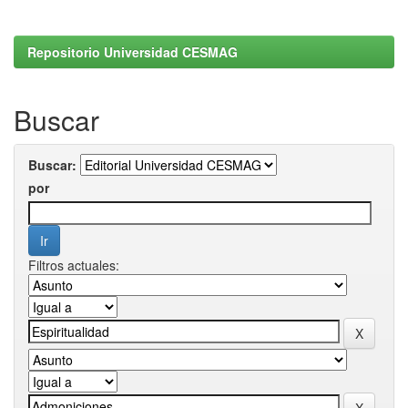
Repositorio Universidad CESMAG
Buscar
Buscar:
por
Filtros actuales: