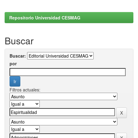
Repositorio Universidad CESMAG
Buscar
Buscar:
por
Filtros actuales: