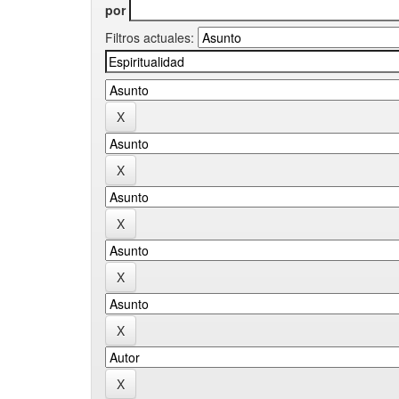
por
Filtros actuales: