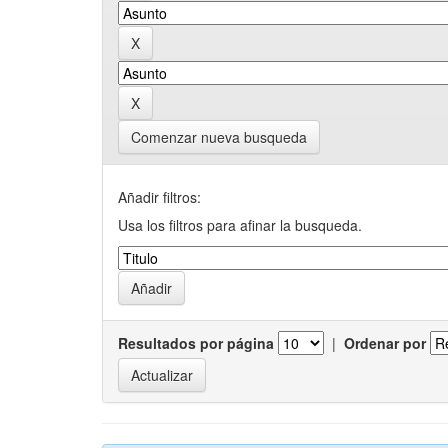
Comenzar nueva busqueda
Añadir filtros:
Usa los filtros para afinar la busqueda.
Resultados por página
|
Ordenar por