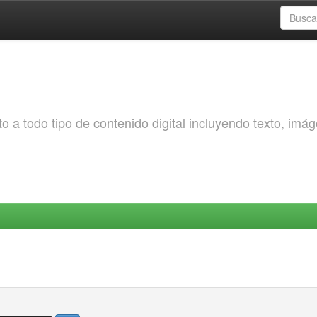
o a todo tipo de contenido digital incluyendo texto, imá